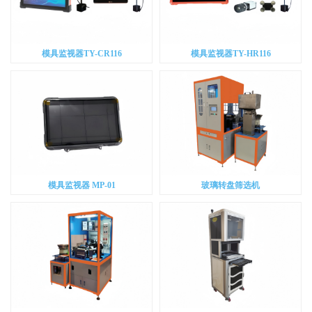
模具监视器TY-CR116
模具监视器TY-HR116
模具监视器 MP-01
玻璃转盘筛选机