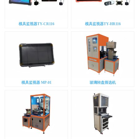
模具监视器TY-CR116
模具监视器TY-HR116
模具监视器 MP-01
玻璃转盘筛选机