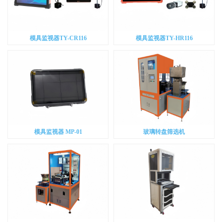
模具监视器TY-CR116
模具监视器TY-HR116
模具监视器 MP-01
玻璃转盘筛选机