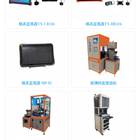
模具监视器TY-CR116
模具监视器TY-HR116
模具监视器 MP-01
玻璃转盘筛选机